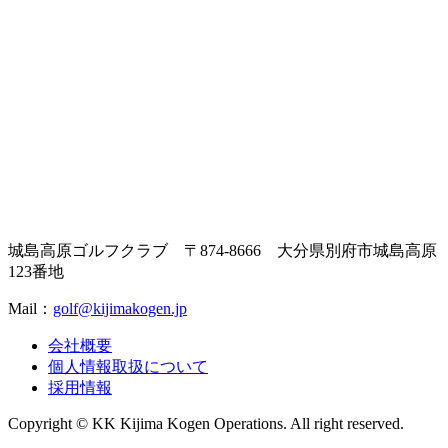
城島高原ゴルフクラブ
〒874-8666
大分県別府市城島高原
123番地
Mail：
golf@kijimakogen.jp
会社概要
個人情報取扱について
採用情報
Copyright © KK Kijima Kogen Operations. All right reserved.