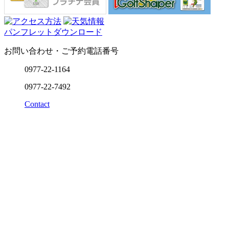
パンフレットダウンロード
お問い合わせ・ご予約電話番号
0977-22-1164
0977-22-7492
Contact