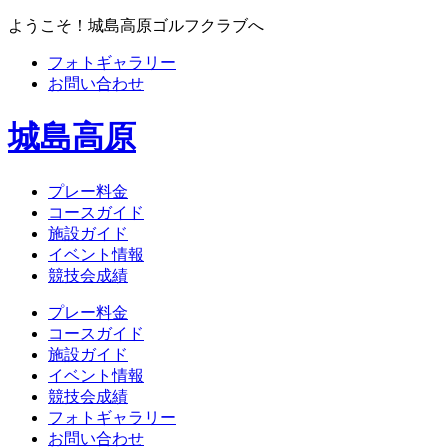
ようこそ！城島高原ゴルフクラブへ
フォトギャラリー
お問い合わせ
城島高原
プレー料金
コースガイド
施設ガイド
イベント情報
競技会成績
プレー料金
コースガイド
施設ガイド
イベント情報
競技会成績
フォトギャラリー
お問い合わせ