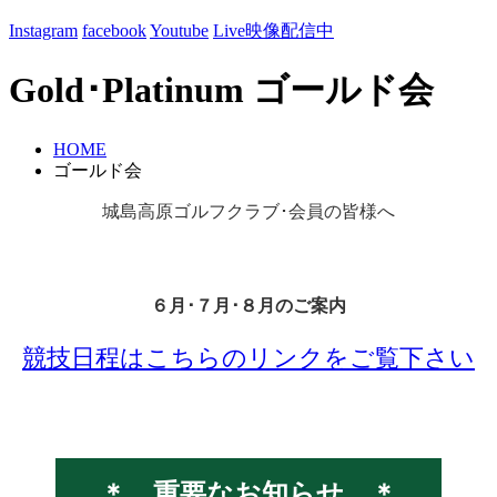
Instagram
facebook
Youtube
Live映像配信中
Gold･Platinum
ゴールド会
HOME
ゴールド会
城島高原ゴルフクラブ･会員の皆様へ
６月･７月･８月のご案内
競技日程はこちらのリンクをご覧下さい
＊ 重要なお知らせ ＊