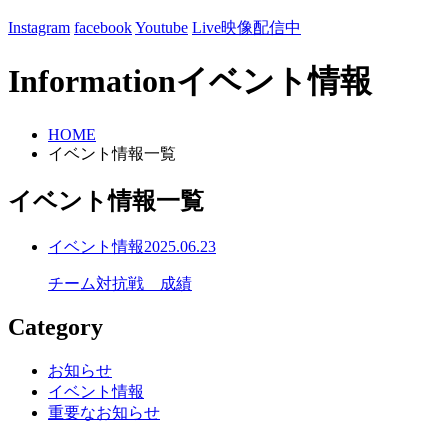
Instagram
facebook
Youtube
Live映像配信中
Information
イベント情報
HOME
イベント情報一覧
イベント情報一覧
イベント情報
2025.06.23
チーム対抗戦 成績
Category
お知らせ
イベント情報
重要なお知らせ