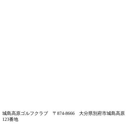
城島高原ゴルフクラブ
〒874-8666
大分県別府市城島高原
123番地