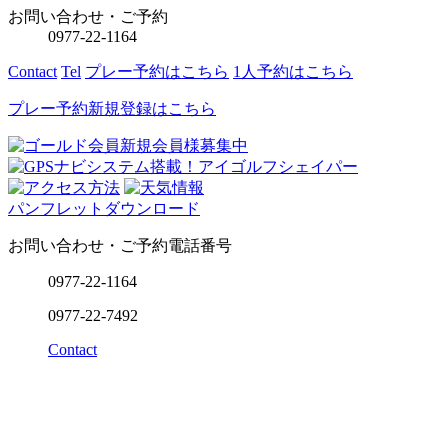
お問い合わせ・ご予約
0977-22-1164
Contact
Tel
プレー予約
はこちら
1人予約
はこちら
プレー予約
新規登録
はこちら
パンフレットダウンロード
お問い合わせ・ご予約電話番号
0977-22-1164
0977-22-7492
Contact