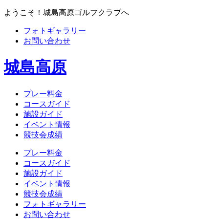
ようこそ！城島高原ゴルフクラブへ
フォトギャラリー
お問い合わせ
城島高原
プレー料金
コースガイド
施設ガイド
イベント情報
競技会成績
プレー料金
コースガイド
施設ガイド
イベント情報
競技会成績
フォトギャラリー
お問い合わせ