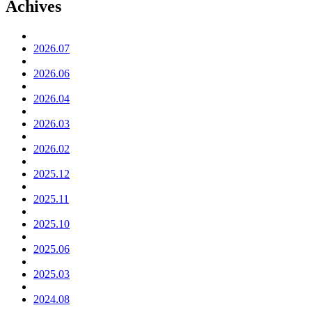
Achives
2026.07
2026.06
2026.04
2026.03
2026.02
2025.12
2025.11
2025.10
2025.06
2025.03
2024.08